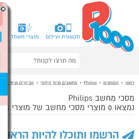
×
תקשורת וצילום
מוצרי חשמל
מח
ראשי
המותגים
Philips
מחשבים וציוד היקפי
אביזרים וציוד היקפ
מסכי מחשב Philips
נמצאו 0 מוצרי מסכי מחשב של מוצרי Philips
הרשמו ותוכלו להיות הראשו