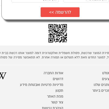
ת כמפורט בתקנון
 מסירת המוצר שרכשת, פסולת חשמלית ואלקטרונית דומה למוצר אותו רכשת בבית
קל, למוצר החדש וזאת ללא תשלום או תמורה אחרת. לא תתאפשר מסירה של פסולת
טלט
אודות החברה
עים
דרושים
תגים שלנו
מדיניות פרטיות ואבטחת מידע
כרים ביותר
תקנון
מפת האתר
צור קשר
הצהרת נגישות