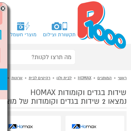
×
תקשורת וצילום
מוצרי חשמל
מח
ראשי
המותגים
HOMAX
לבית ולגן
רהיטים לבית
ארונות
שיד
שידות בגדים וקומודות HOMAX
נמצאו 2 שידות בגדים וקומודות של מוצרי HOMAX