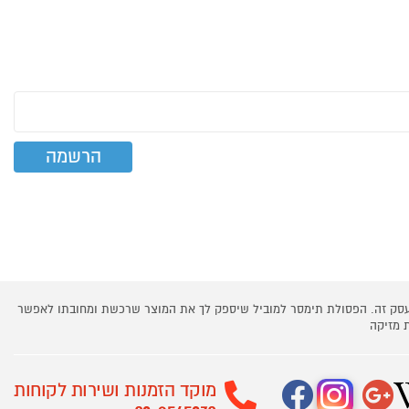
 עסק זה. הפסולת תימסר למוביל שיספק לך את המוצר שרכשת ומחובתו לאפשר
 מזיקה
מוקד הזמנות ושירות לקוחות