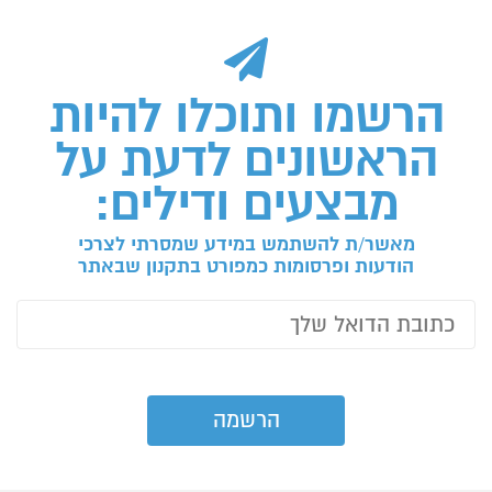
הרשמו ותוכלו להיות
הראשונים לדעת על
מבצעים ודילים:
מאשר/ת להשתמש במידע שמסרתי לצרכי
הודעות ופרסומות כמפורט בתקנון שבאתר