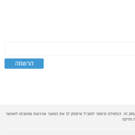
 עסק זה. הפסולת תימסר למוביל שיספק לך את המוצר שרכשת ומחובתו לאפשר
 מזיקה