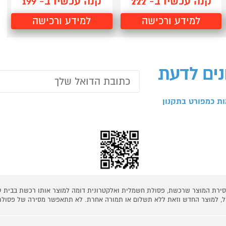
קנה עכשיו ב- 222
קנה עכשיו ב- 199
למידע ורכישה
למידע ורכישה
נים לדעת
ת כמפורט בתקנון
 מסירת המוצר שרכשת, פסולת חשמלית ואלקטרונית דומה למוצר אותו רכשת בבית
קל, למוצר החדש וזאת ללא תשלום או תמורה אחרת. לא תתאפשר מסירה של פסולת