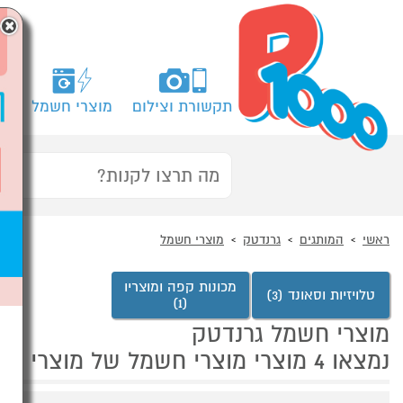
×
תקשורת וצילום
מוצרי חשמל
מח
ראשי
המותגים
גרנדטק
מוצרי חשמל
מכונות קפה ומוצריו
טלויזיות וסאונד (3)
(1)
מוצרי חשמל גרנדטק
נמצאו 4 מוצרי מוצרי חשמל של מוצרי גרנדטק