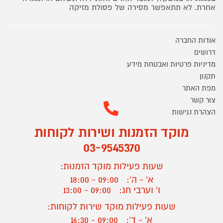
אחרת. לא תתאפשר מסירה של פסולת מזיקה
אודות החברה
דרושים
מדיניות פרטיות ואבטחת מידע
תקנון
מפת האתר
צור קשר
הצהרת נגישות
מוקד הזמנות ושירות לקוחות
03-9545370
שעות פעילות מוקד הזמנות:
א' - ה':
09:00 - 18:00
ו' וערבי חג:
09:00 - 13:00
שעות פעילות מוקד שירות לקוחות:
א' - ד':
09:00 - 16:30