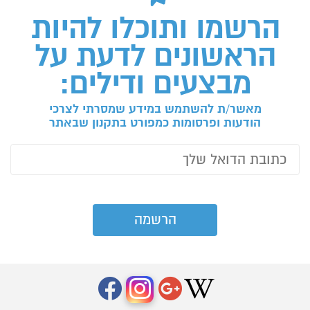
הרשמו ותוכלו להיות
הראשונים לדעת על
מבצעים ודילים:
מאשר/ת להשתמש במידע שמסרתי לצרכי
הודעות ופרסומות כמפורט בתקנון שבאתר