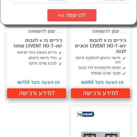
סמן להשוואה
סמן להשוואה
כיריים גז 5 להבות
כיריים גז 4 להבות
LYVENT HO-T-677 זכוכית
LYVENT HO-T-657 שחור
לבנה
כיריים בעיצוב כפרי מרשים
חיישני ביטחון להפסקת זרימת
כולל חיישני ביטחון
הגז
להבת טורבו חזקה
הצתה אלקטרונית לכל מבער
מבער טורבו עוצמתי
758
688
תן הצעה מעל ₪
תן הצעה מעל ₪
למידע ורכישה
למידע ורכישה