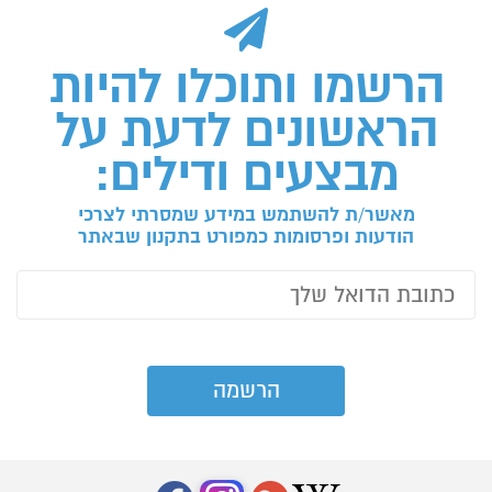
הרשמו ותוכלו להיות
הראשונים לדעת על
מבצעים ודילים:
מאשר/ת להשתמש במידע שמסרתי לצרכי
הודעות ופרסומות כמפורט בתקנון שבאתר