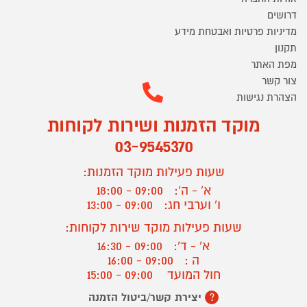
דרושים
מדיניות פרטיות ואבטחת מידע
תקנון
מפת האתר
צור קשר
הצהרת נגישות
מוקד הזמנות ושירות לקוחות
03-9545370
שעות פעילות מוקד הזמנות:
א' - ה':
09:00 - 18:00
ו' וערבי חג:
09:00 - 13:00
שעות פעילות מוקד שירות לקוחות:
א' - ד':
09:00 - 16:30
ה :
09:00 - 16:00
חול המועד
09:00 - 15:00
יצירת קשר/ביטול הזמנה
?