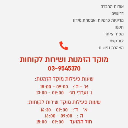
אודות החברה
דרושים
מדיניות פרטיות ואבטחת מידע
תקנון
מפת האתר
צור קשר
הצהרת נגישות
מוקד הזמנות ושירות לקוחות
03-9545370
שעות פעילות מוקד הזמנות:
א' - ה':
09:00 - 18:00
ו' וערבי חג:
09:00 - 13:00
שעות פעילות מוקד שירות לקוחות:
א' - ד':
09:00 - 16:30
ה :
09:00 - 16:00
חול המועד
09:00 - 15:00