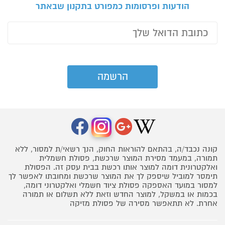
הודעות ופרסומות כמפורט בתקנון שבאתר
קונה נכבד/ה, בהתאם להוראות החוק, הנך רשאי/ת למסור, ללא
תמורה, במעמד מסירת המוצר שרכשת, פסולת חשמלית
ואלקטרונית דומה למוצר אותו רכשת בבית עסק זה. הפסולת
תימסר למוביל שיספק לך את המוצר שרכשת ומחובתו לאפשר לך
למסור במועד האספקה פסולת ציוד חשמלי ואלקטרוני דומה,
בכמות או במשקל, למוצר החדש וזאת ללא תשלום או תמורה
אחרת. לא תתאפשר מסירה של פסולת מזיקה