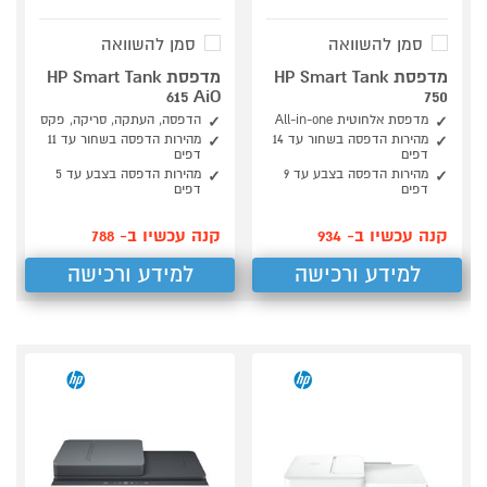
סמן להשוואה
סמן להשוואה
מדפסת HP Smart Tank
מדפסת HP Smart Tank
615 AiO
750
מדפסת אלחוטית All-in-one
הדפסה, העתקה, סריקה, פקס
מהירות הדפסה בשחור עד 14
מהירות הדפסה בשחור עד 11
דפים
דפים
מהירות הדפסה בצבע עד 9
מהירות הדפסה בצבע עד 5
דפים
דפים
קנה עכשיו ב- 934
קנה עכשיו ב- 788
למידע ורכישה
למידע ורכישה