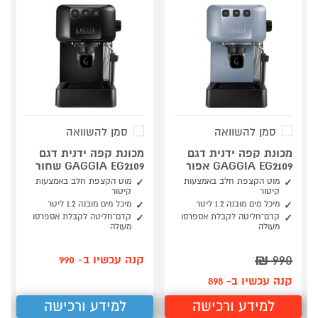
סמן להשוואה
סמן להשוואה
מכונת קפה ידנית דגם
מכונת קפה ידנית דגם
GAGGIA EG2109 אפור
GAGGIA EG2109 שחור
מוט הקצפת חלב באמצעות
מוט הקצפת חלב באמצעות
קיטור
קיטור
מיכל מים מובנה 1.2 ליטר
מיכל מים מובנה 1.2 ליטר
קדם־חליטה לקבלת אספרסו
קדם־חליטה לקבלת אספרסו
מעולה
מעולה
₪
990
קנה עכשיו ב- 990
קנה עכשיו ב- 898
למידע ורכישה
למידע ורכישה