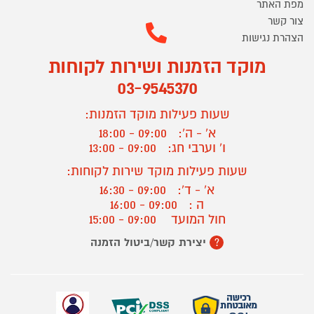
מפת האתר
צור קשר
הצהרת נגישות
מוקד הזמנות ושירות לקוחות
03-9545370
שעות פעילות מוקד הזמנות:
א' - ה':
09:00 - 18:00
ו' וערבי חג:
09:00 - 13:00
שעות פעילות מוקד שירות לקוחות:
א' - ד':
09:00 - 16:30
ה :
09:00 - 16:00
חול המועד
09:00 - 15:00
יצירת קשר/ביטול הזמנה
?