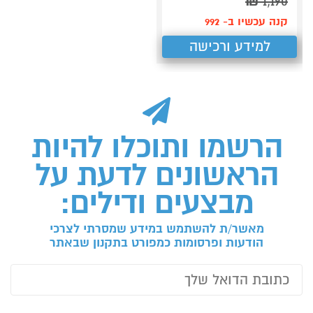
₪
1,190
קנה עכשיו ב- 992
למידע ורכישה
הרשמו ותוכלו להיות
הראשונים לדעת על
מבצעים ודילים:
מאשר/ת להשתמש במידע שמסרתי לצרכי
הודעות ופרסומות כמפורט בתקנון שבאתר