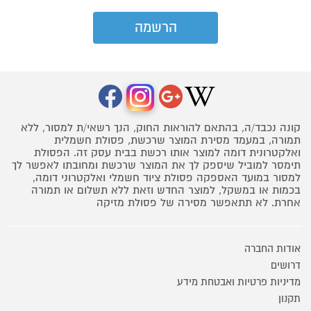
קונה נכבד/ה, בהתאם להוראות החוק, הנך רשאי/ת למסור, ללא
תמורה, במעמד מסירת המוצר שרכשת, פסולת חשמלית
ואלקטרונית דומה למוצר אותו רכשת בבית עסק זה. הפסולת
תימסר למוביל שיספק לך את המוצר שרכשת ומחובתו לאפשר לך
למסור במועד האספקה פסולת ציוד חשמלי ואלקטרוני דומה,
בכמות או במשקל, למוצר החדש וזאת ללא תשלום או תמורה
אחרת. לא תתאפשר מסירה של פסולת מזיקה
אודות החברה
דרושים
מדיניות פרטיות ואבטחת מידע
תקנון