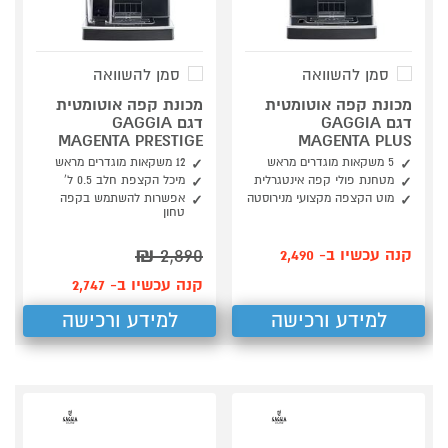
סמן להשוואה
סמן להשוואה
מכונת קפה אוטומטית
מכונת קפה אוטומטית
דגם GAGGIA
דגם GAGGIA
MAGENTA PRESTIGE
MAGENTA PLUS
5 משקאות מוגדרים מראש
12 משקאות מוגדרים מראש
מטחנת פולי קפה אינטגרלית
מיכל הקצפת חלב 0.5 ל'
מוט הקצפה מקצועי מנירוסטה
אפשרות להשתמש בקפה
טחון
₪
2,890
קנה עכשיו ב- 2,490
קנה עכשיו ב- 2,747
למידע ורכישה
למידע ורכישה