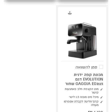
סמן להשוואה
מכונת קפה ידנית
EVOLUTION דגם
GAGGIA EG2115 שחור
מוט הקצפת חלב באמצעות
קיטור
מיכל מים מובנה 1.2 ליטר
קדם־חליטה לקבלת אספרסו
מעולה