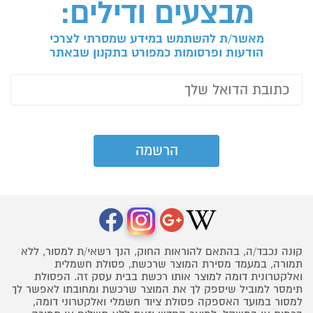
מבצעים ודילים:
מאשר/ת להשתמש במידע שמסרתי לצרכי
הודעות ופרסומות כמפורט בתקנון שבאתר
קונה נכבד/ה, בהתאם להוראות החוק, הנך רשאי/ת למסור, ללא
תמורה, במעמד מסירת המוצר שרכשת, פסולת חשמלית
ואלקטרונית דומה למוצר אותו רכשת בבית עסק זה. הפסולת
תימסר למוביל שיספק לך את המוצר שרכשת ומחובתו לאפשר לך
למסור במועד האספקה פסולת ציוד חשמלי ואלקטרוני דומה,