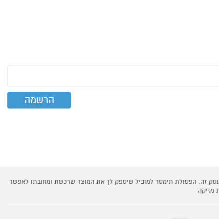
 עסק זה. הפסולת תימסר למוביל שיספק לך את המוצר שרכשת ומחובתו לאפשר
 מזיקה