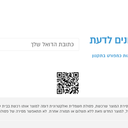
נים לדעת
ת כמפורט בתקנון
 מסירת המוצר שרכשת, פסולת חשמלית ואלקטרונית דומה למוצר אותו רכשת בבית
קל, למוצר החדש וזאת ללא תשלום או תמורה אחרת. לא תתאפשר מסירה של פסולת