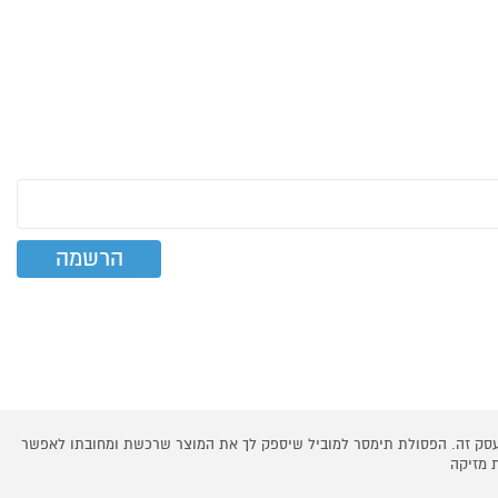
 עסק זה. הפסולת תימסר למוביל שיספק לך את המוצר שרכשת ומחובתו לאפשר
 מזיקה