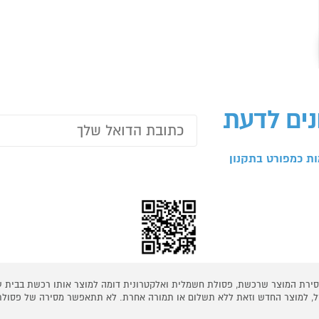
נים לדעת
ת כמפורט בתקנון
 מסירת המוצר שרכשת, פסולת חשמלית ואלקטרונית דומה למוצר אותו רכשת בבית
קל, למוצר החדש וזאת ללא תשלום או תמורה אחרת. לא תתאפשר מסירה של פסולת