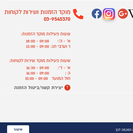
מוקד הזמנות ושירות לקוחות
03-9545370
שעות פעילות מוקד הזמנות:
א' - ה':
09:00 - 18:00
ו' וערבי חג:
09:00 - 13:00
שעות פעילות מוקד שירות לקוחות:
א' - ד':
09:00 - 16:30
ה :
09:00 - 16:00
חול המועד
09:00 - 15:00
יצירת קשר/ביטול הזמנה
?
אישור
 הסכמה לכך.