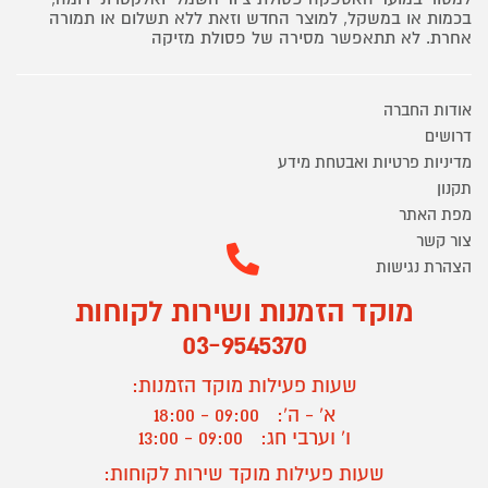
בכמות או במשקל, למוצר החדש וזאת ללא תשלום או תמורה
אחרת. לא תתאפשר מסירה של פסולת מזיקה
אודות החברה
דרושים
מדיניות פרטיות ואבטחת מידע
תקנון
מפת האתר
צור קשר
הצהרת נגישות
מוקד הזמנות ושירות לקוחות
03-9545370
שעות פעילות מוקד הזמנות:
א' - ה':
09:00 - 18:00
ו' וערבי חג:
09:00 - 13:00
שעות פעילות מוקד שירות לקוחות: