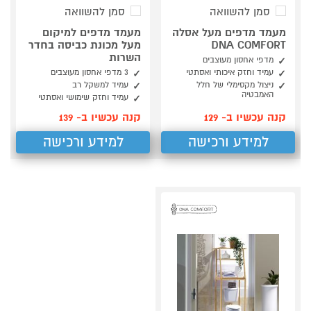
סמן להשוואה
סמן להשוואה
מעמד מדפים מעל אסלה
מעמד מדפים למיקום
DNA COMFORT
מעל מכונת כביסה בחדר
השרות
מדפי אחסון מעוצבים
עמיד וחזק איכותי ואסתטי
3 מדפי אחסון מעוצבים
ניצול מקסימלי של חלל
עמיד למשקל רב
האמבטיה
עמיד וחזק שימושי ואסתטי
קנה עכשיו ב- 129
קנה עכשיו ב- 139
למידע ורכישה
למידע ורכישה