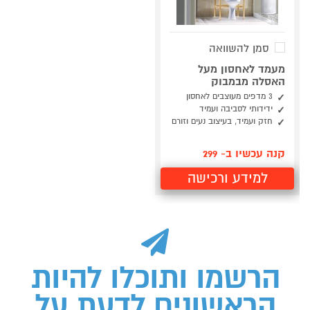
סמן להשוואה
מעמד לאחסון מעל
האסלה מבמבוק
3 מדפים מעוצבים לאחסון
ידידותי לסביבה ועמיד
חזק ועמיד, בעיצוב נעים וזורם
קנה עכשיו ב- 299
למידע ורכישה
הרשמו ותוכלו להיות
הראשונים לדעת על