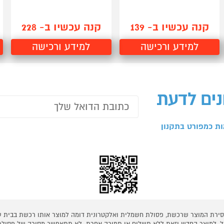
קנה עכשיו ב- 139
קנה עכשיו ב- 228
למידע ורכישה
למידע ורכישה
נים לדעת
ת כמפורט בתקנון
 מסירת המוצר שרכשת, פסולת חשמלית ואלקטרונית דומה למוצר אותו רכשת בבית