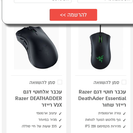
סמן להשוואה
סמן להשוואה
עכבר חוטי דגם Razer
עכבר אלחוטי דגם
Razer DEATHADDER
DeathAder Essential
רייזר שחור
V2X רייזר
צורה ארוגונומית
עיצוב ארגונומי
גוף מלוטש הנועד לנוחות
מהיר במיוחד
מהירות מקסימום 220 IPS
235 שעות של חיי סוללה