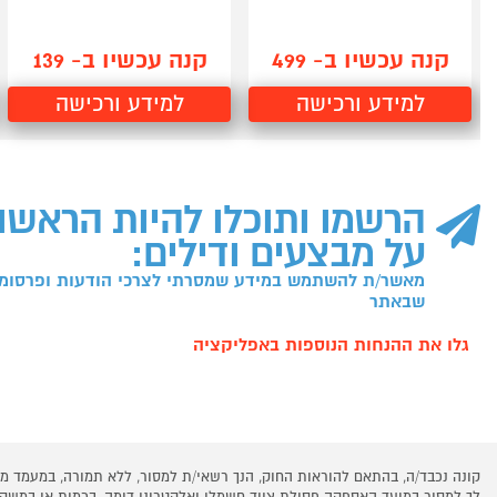
קנה עכשיו ב- 499
קנה עכשיו ב- 139
למידע ורכישה
למידע ורכישה
הרשמו ותוכלו להיות הראשו
על מבצעים ודילים:
מאשר/ת להשתמש במידע שמסרתי לצרכי הודעות ופרסומו
שבאתר
גלו את ההנחות הנוספות באפליקציה
קונה נכבד/ה, בהתאם להוראות החוק, הנך רשאי/ת למסור, ללא תמורה, במעמד