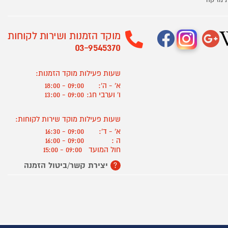
 מזיקה
מוקד הזמנות ושירות לקוחות
03-9545370
שעות פעילות מוקד הזמנות:
א' - ה':
09:00 - 18:00
ו' וערבי חג:
09:00 - 13:00
שעות פעילות מוקד שירות לקוחות:
א' - ד':
09:00 - 16:30
ה :
09:00 - 16:00
חול המועד
09:00 - 15:00
יצירת קשר/ביטול הזמנה
?