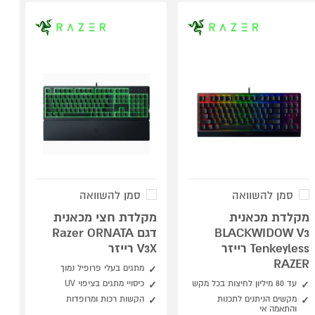
סמן להשוואה
סמן להשוואה
מקלדת מכאנית
מקלדת חצי מכאנית
BLACKWIDOW V3
דגם Razer ORNATA
Tenkeyless רייזר
V3X רייזר
RAZER
מתגים בעלי פרופיל נמוך
עד 80 מיליון לחיצות בכל מקש
כיסויי מתגים בציפוי UV
מקשים הניתנים לתכנות
הקשות רכות ומרופדות
והתאמה אי