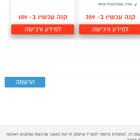
צורה קומפקטית ונוחה
קנה עכשיו ב- 359
קנה עכשיו ב- 189
למידע ורכישה
למידע ורכישה
 עסק זה. הפסולת תימסר למוביל שיספק לך את המוצר שרכשת ומחובתו לאפשר