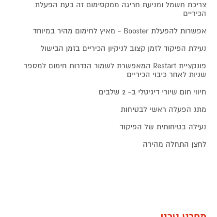
צריכת חשמל ומניעת חריגה ממקסימום זה בעת הפעלת
הכיריים
אפשרות להפעלת Booster - מאיץ לחימום מהיר במיוחד
נעילת הפיקוד לזמן קצוב לניקיון הכיריים בזמן הבישול
פונקציית Restart המאפשרת לשמור הגדרות חימום למספר
שניות לאחר כיבוי הכיריים
חיווי חום שיורי דיגיטלי ב- 2 שלבים
מתג הפעלה ראשי לבטיחות
נעילה בטיחותית של הפיקוד
לחצן התחלה מהירה
מפרט טכני