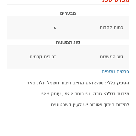
מבערים
כמות להבות
4
סוג המשטח
סוג המשטח
זכוכית קרמית
פרטים נוספים
הספק כללי
: 6900 ואט מחייב חיבור חשמל תלת פאזי
מידות בס"מ
: גובה ,5.1 רוחב 59.2 , עומק 52.2
למידות חיתוך ואוורור יש לעיין בשרטוטים