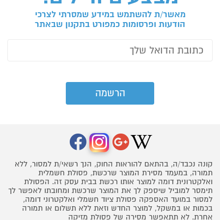
מאשר/ת להשתמש במידע שמסרתי לצרכי
הודעות ופרסומות כמפורט בתקנון שבאתר
קונה נכבד/ה, בהתאם להוראות החוק, הנך רשאי/ת למסור, ללא
תמורה, במעמד מסירת המוצר שרכשת, פסולת חשמלית
ואלקטרונית דומה למוצר אותו רכשת בבית עסק זה. הפסולת
תימסר למוביל שיספק לך את המוצר שרכשת ומחובתו לאפשר לך
למסור במועד האספקה פסולת ציוד חשמלי ואלקטרוני דומה,
בכמות או במשקל, למוצר החדש וזאת ללא תשלום או תמורה
אחרת. לא תתאפשר מסירה של פסולת מזיקה