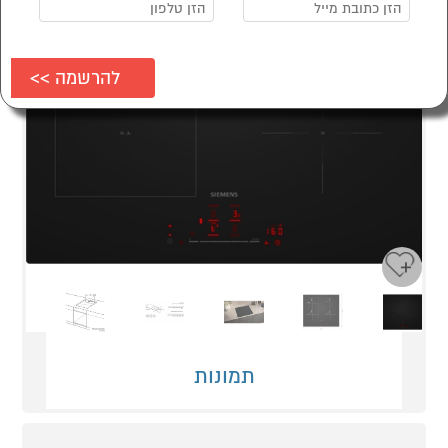
Next
Previous
תמונות