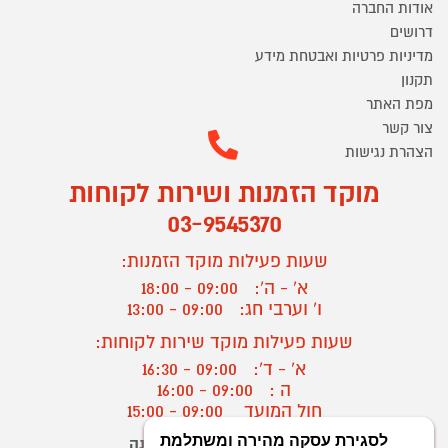
אודות החברה
דרושים
מדיניות פרטיות ואבטחת מידע
תקנון
מפת האתר
צור קשר
הצהרת נגישות
מוקד הזמנות ושירות לקוחות
03-9545370
שעות פעילות מוקד הזמנות:
א' - ה':
09:00 - 18:00
ו' וערבי חג:
09:00 - 13:00
שעות פעילות מוקד שירות לקוחות:
א' - ד':
09:00 - 16:30
ה :
09:00 - 16:00
חול המועד
09:00 - 15:00
יצירת קשר/ביטול הזמנה
?