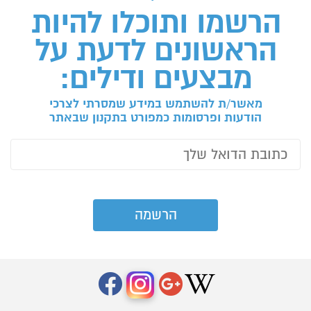
הרשמו ותוכלו להיות
הראשונים לדעת על
מבצעים ודילים:
מאשר/ת להשתמש במידע שמסרתי לצרכי
הודעות ופרסומות כמפורט בתקנון שבאתר