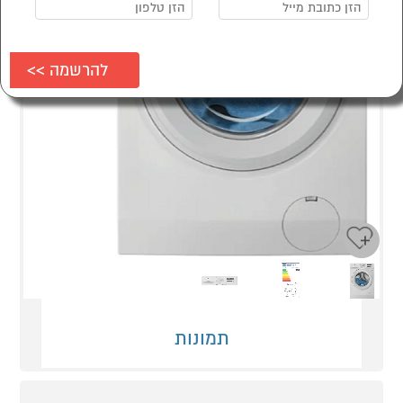
Next
Previous
תמונות