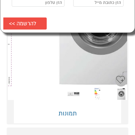
Next
Previous
תמונות