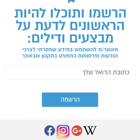
הרשמו ותוכלו להיות
הראשונים לדעת על
מבצעים ודילים:
מאשר/ת להשתמש במידע שמסרתי לצרכי
הודעות ופרסומות כמפורט בתקנון שבאתר