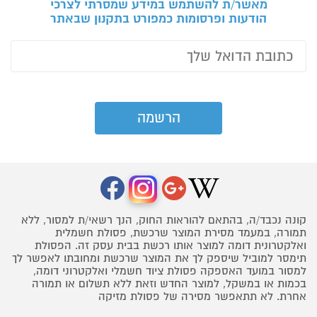
מאשר/ת להשתמש במידע שמסרתי לצרכי
הודעות ופרסומות כמפורט בתקנון שבאתר
קונה נכבד/ה, בהתאם להוראות החוק, הנך רשאי/ת למסור, ללא
תמורה, במעמד מסירת המוצר שרכשת, פסולת חשמלית
ואלקטרונית דומה למוצר אותו רכשת בבית עסק זה. הפסולת
תימסר למוביל שיספק לך את המוצר שרכשת ומחובתו לאפשר לך
למסור במועד האספקה פסולת ציוד חשמלי ואלקטרוני דומה,
בכמות או במשקל, למוצר החדש וזאת ללא תשלום או תמורה
אחרת. לא תתאפשר מסירה של פסולת מזיקה