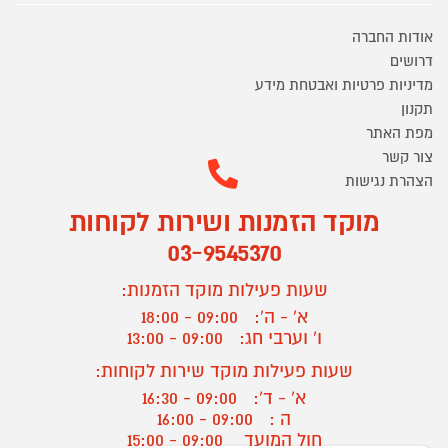
אודות החברה
דרושים
מדיניות פרטיות ואבטחת מידע
תקנון
מפת האתר
צור קשר
הצהרת נגישות
מוקד הזמנות ושירות לקוחות
03-9545370
שעות פעילות מוקד הזמנות:
א' - ה':
09:00 - 18:00
ו' וערבי חג:
09:00 - 13:00
שעות פעילות מוקד שירות לקוחות:
א' - ד':
09:00 - 16:30
ה :
09:00 - 16:00
חול המועד
09:00 - 15:00