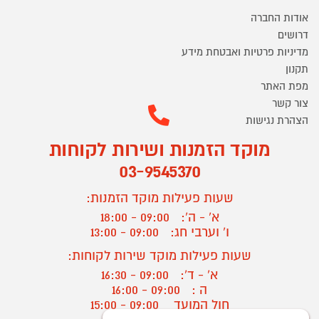
אודות החברה
דרושים
מדיניות פרטיות ואבטחת מידע
תקנון
מפת האתר
צור קשר
הצהרת נגישות
מוקד הזמנות ושירות לקוחות
03-9545370
שעות פעילות מוקד הזמנות:
א' - ה':
09:00 - 18:00
ו' וערבי חג:
09:00 - 13:00
שעות פעילות מוקד שירות לקוחות:
א' - ד':
09:00 - 16:30
ה :
09:00 - 16:00
חול המועד
09:00 - 15:00