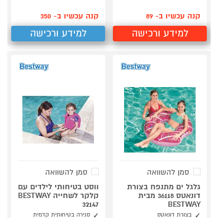
קנה עכשיו ב- 89
קנה עכשיו ב- 350
למידע ורכישה
למידע ורכישה
סמן להשוואה
סמן להשוואה
גלגל ים מתנפח בצורת
ווסט בטיחותי לילדים עם
דונאטס 36118 מבית
קלקר לשחייה BESTWAY
32147
BESTWAY
בצורת דונאטס
סגירה בטיחותית קדמית