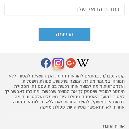
קונה נכבד/ה, בהתאם להוראות החוק, הנך רשאי/ת למסור, ללא
תמורה, במעמד מסירת המוצר שרכשת, פסולת חשמלית
ואלקטרונית דומה למוצר אותו רכשת בבית עסק זה. הפסולת
תימסר למוביל שיספק לך את המוצר שרכשת ומחובתו לאפשר לך
למסור במועד האספקה פסולת ציוד חשמלי ואלקטרוני דומה,
בכמות או במשקל, למוצר החדש וזאת ללא תשלום או תמורה
אחרת. לא תתאפשר מסירה של פסולת מזיקה
אודות החברה