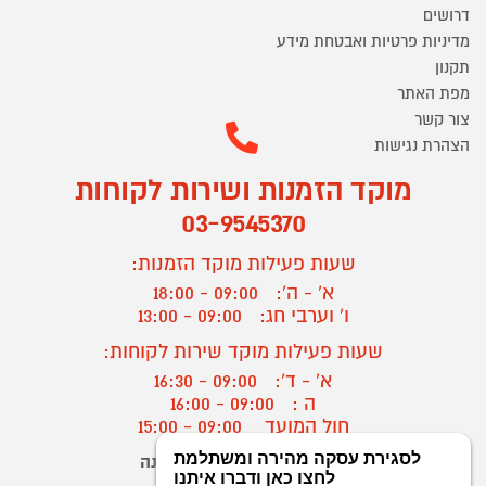
דרושים
מדיניות פרטיות ואבטחת מידע
תקנון
מפת האתר
צור קשר
הצהרת נגישות
מוקד הזמנות ושירות לקוחות
03-9545370
שעות פעילות מוקד הזמנות:
א' - ה':
09:00 - 18:00
ו' וערבי חג:
09:00 - 13:00
שעות פעילות מוקד שירות לקוחות:
א' - ד':
09:00 - 16:30
ה :
09:00 - 16:00
חול המועד
09:00 - 15:00
יצירת קשר/ביטול הזמנה
?