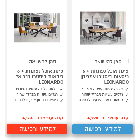
סמן להשוואה
סמן להשוואה
פינת אוכל נפתחת + 6
פינת אוכל נפתחת + 6
כיסאות ביסטרו אמריקן
כיסאות ביסטרו גבריאל
LEONARDO
LEONARDO
פלטה עליונה עשויה מפורניר
פלטה עליונה עשויה מפורניר
רגליים עשויות מברזל שחור
רגליים עשויות מברזל שחור
כיסאות במגוון צבעים לבחירה
כיסאות במגוון צבעים לבחירה
קנה עכשיו ב- 4,290
קנה עכשיו ב- 4,164
למידע ורכישה
למידע ורכישה