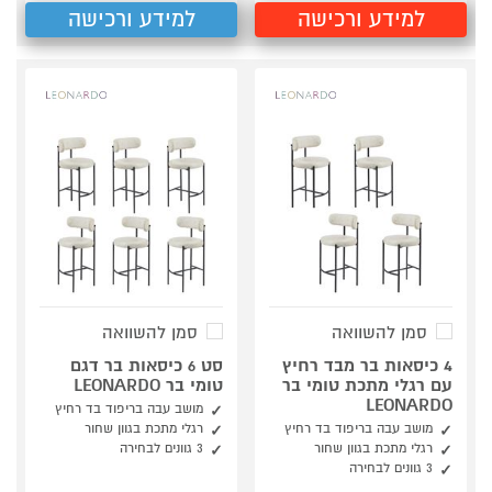
למידע ורכישה
למידע ורכישה
סמן להשוואה
סמן להשוואה
4 כיסאות בר מבד רחיץ
סט 6 כיסאות בר דגם
עם רגלי מתכת טומי בר
טומי בר LEONARDO
LEONARDO
מושב עבה בריפוד בד רחיץ
מושב עבה בריפוד בד רחיץ
רגלי מתכת בגוון שחור
רגלי מתכת בגוון שחור
3 גוונים לבחירה
3 גוונים לבחירה