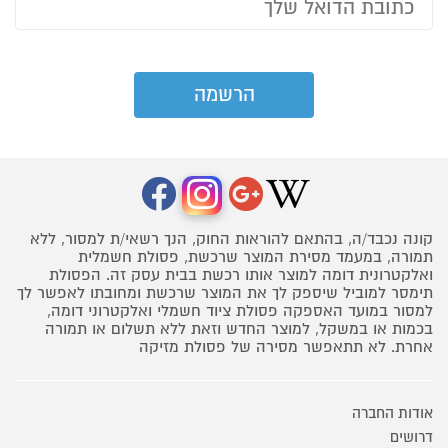
קונה נכבד/ה, בהתאם להוראות החוק, הנך רשאי/ת למסור, ללא
תמורה, במעמד מסירת המוצר שרכשת, פסולת חשמלית
ואלקטרונית דומה למוצר אותו רכשת בבית עסק זה. הפסולת
תימסר למוביל שיספק לך את המוצר שרכשת ומחובתו לאפשר לך
למסור במועד האספקה פסולת ציוד חשמלי ואלקטרוני דומה,
בכמות או במשקל, למוצר החדש וזאת ללא תשלום או תמורה
אחרת. לא תתאפשר מסירה של פסולת מזיקה
אודות החברה
דרושים