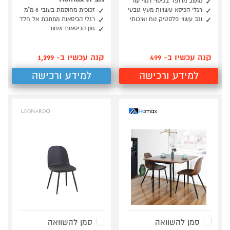
מושב מרופד בכיסוי דמוי עור
רגלי הכיסא עשויות מעץ טבעי
זכוכית מחוסמת בעובי 8 מ"מ
וגב עשוי פלסטיק נוח ואיכותי
רגלי הכיסאות ממתכת אל חלד
גוון הכיסאות שחור
קנה עכשיו ב- 499
קנה עכשיו ב- 1,299
למידע ורכישה
למידע ורכישה
סמן להשוואה
סמן להשוואה