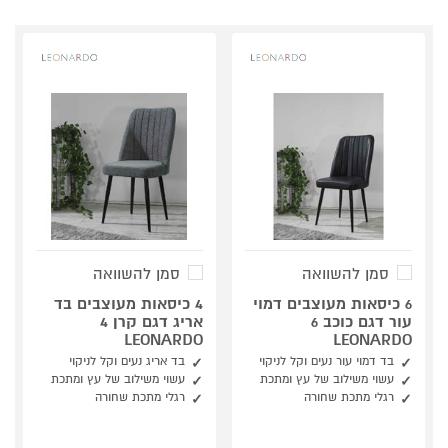
סמן להשוואה
סמן להשוואה
6 כיסאות מעוצבים דמוי
4 כיסאות מעוצבים בד
עור דגם כוכב 6
אריג דגם קרן 4
LEONARDO
LEONARDO
בד דמוי עור נעים וקל לניקוי
בד אריג נעים וקל לניקוי
עשוי משילוב של עץ ומתכת
עשוי משילוב של עץ ומתכת
רגלי מתכת שחורה
רגלי מתכת שחורה