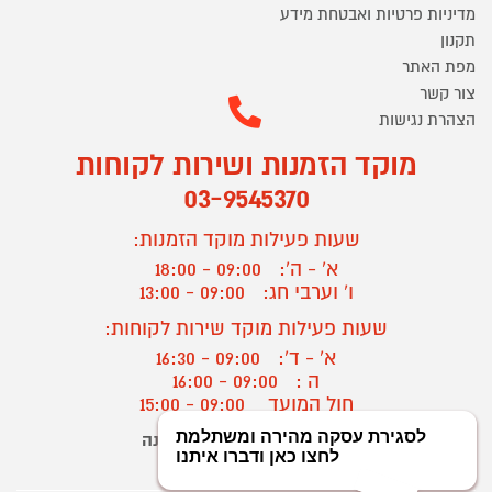
מדיניות פרטיות ואבטחת מידע
תקנון
מפת האתר
צור קשר
הצהרת נגישות
מוקד הזמנות ושירות לקוחות
03-9545370
שעות פעילות מוקד הזמנות:
א' - ה':
09:00 - 18:00
ו' וערבי חג:
09:00 - 13:00
שעות פעילות מוקד שירות לקוחות:
א' - ד':
09:00 - 16:30
ה :
09:00 - 16:00
חול המועד
09:00 - 15:00
יצירת קשר/ביטול הזמנה
?