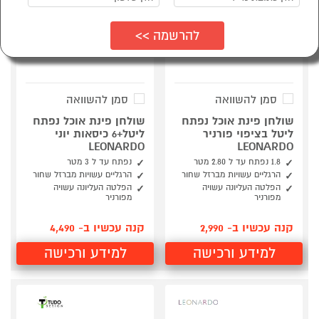
סמן להשוואה
סמן להשוואה
שולחן פינת אוכל נפתח
שולחן פינת אוכל נפתח
ליטל בציפוי פורניר
ליטל+6 כיסאות יוני
LEONARDO
LEONARDO
1.8 נפתח עד ל 2.80 מטר
נפתח עד ל 3 מטר
הרגליים עשויות מברזל שחור
הרגליים עשויות מברזל שחור
הפלטה העליונה עשויה
הפלטה העליונה עשויה
מפורניר
מפורניר
קנה עכשיו ב- 2,990
קנה עכשיו ב- 4,490
למידע ורכישה
למידע ורכישה