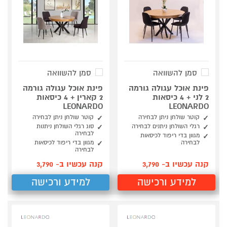
סמן להשוואה
סמן להשוואה
פינת אוכל עגולה גורמה
פינת אוכל עגולה גורמה
2 לני + 4 כיסאות
2 קארין + 4 כיסאות
LEONARDO
LEONARDO
קוטר שולחן ניתן לבחירה
קוטר שולחן ניתן לבחירה
רגלי השולחן ניתנים לבחירה
סוג רגלי השולחן ניתנות
לבחירה
מגוון בדי ריפוד לכיסאות
לבחירה
מגוון בדי ריפוד לכיסאות
לבחירה
קנה עכשיו ב- 3,790
קנה עכשיו ב- 3,790
למידע ורכישה
למידע ורכישה