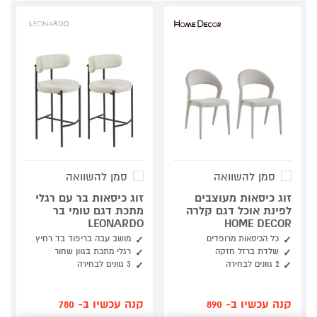
סמן להשוואה
סמן להשוואה
זוג כיסאות מעוצבים
זוג כיסאות בר עם רגלי
לפינת אוכל דגם קלרה
מתכת דגם טומי בר
LEONARDO
HOME DECOR
כל הכיסאות מרופדים
מושב עבה בריפוד בד רחיץ
שלדת ברזל חזקה
רגלי מתכת בגוון שחור
2 גוונים לבחירה
3 גוונים לבחירה
קנה עכשיו ב- 890
קנה עכשיו ב- 780