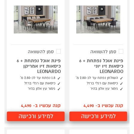
סמן להשוואה
סמן להשוואה
פינת אוכל נפתחת + 6
פינת אוכל נפתחת + 6
כיסאות זיו יוני
כיסאות זיו אמריקן
LEONARDO
LEONARDO
השולחן נפתח עד לכ-2.80 מ’
1.8 נפתח עד לכ-2.80 מ’
כיסאות עם רגלי ברזל
כיסאות עם רגלי ברזל
גימור עץ אלון בהיר
גימור עץ אלון בהיר
קנה עכשיו ב- 4,490
קנה עכשיו ב- 4,490
למידע ורכישה
למידע ורכישה