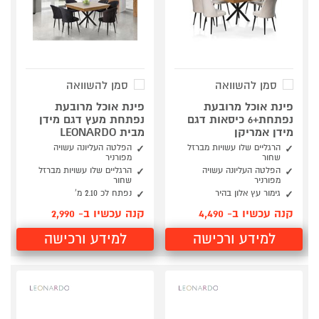
סמן להשוואה
סמן להשוואה
פינת אוכל מרובעת
פינת אוכל מרובעת
נפתחת+6 כיסאות דגם
נפתחת מעץ דגם מידן
מידן אמריקן
מבית LEONARDO
הרגליים שלו עשויות מברזל
הפלטה העליונה עשויה
שחור
מפורניר
הפלטה העליונה עשויה
הרגליים שלו עשויות מברזל
מפורניר
שחור
גימור עץ אלון בהיר
נפתח לכ 2.10 מ’
קנה עכשיו ב- 4,490
קנה עכשיו ב- 2,990
למידע ורכישה
למידע ורכישה