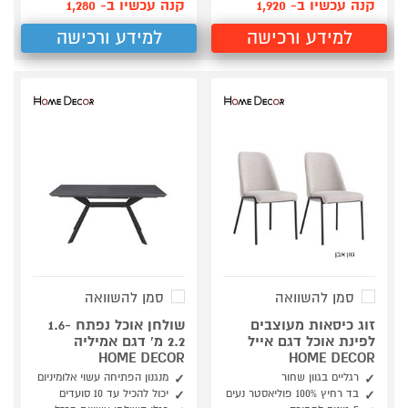
קנה עכשיו ב- 1,920
קנה עכשיו ב- 1,280
למידע ורכישה
למידע ורכישה
סמן להשוואה
סמן להשוואה
זוג כיסאות מעוצבים
שולחן אוכל נפתח 1.6-
לפינת אוכל דגם אייל
2.2 מ' דגם אמיליה
HOME DECOR
HOME DECOR
רגליים בגוון שחור
מנגנון הפתיחה עשוי אלומיניום
בד רחיץ 100% פוליאסטר נעים
יכול להכיל עד 10 סועדים