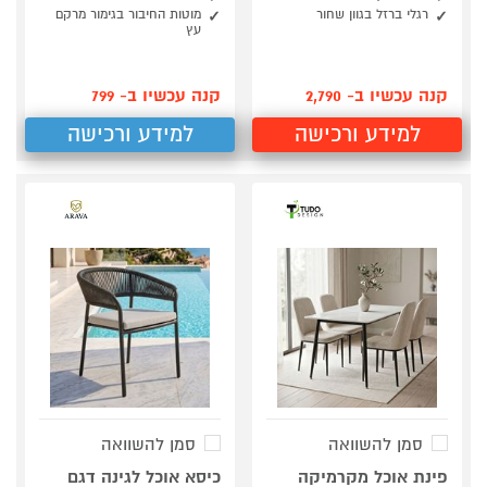
רגלי ברזל בגוון שחור
מוטות החיבור בגימור מרקם
עץ
קנה עכשיו ב- 2,790
קנה עכשיו ב- 799
למידע ורכישה
למידע ורכישה
סמן להשוואה
סמן להשוואה
פינת אוכל מקרמיקה
כיסא אוכל לגינה דגם