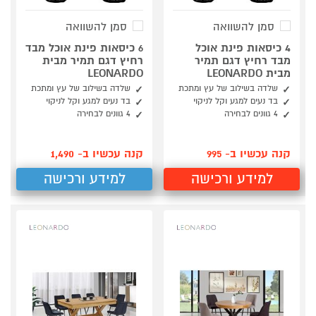
סמן להשוואה
סמן להשוואה
4 כיסאות פינת אוכל
6 כיסאות פינת אוכל מבד
מבד רחיץ דגם תמיר
רחיץ דגם תמיר מבית
מבית LEONARDO
LEONARDO
שלדה בשילוב של עץ ומתכת
שלדה בשילוב של עץ ומתכת
בד נעים למגע וקל לניקוי
בד נעים למגע וקל לניקוי
4 גוונים לבחירה
4 גוונים לבחירה
קנה עכשיו ב- 995
קנה עכשיו ב- 1,490
למידע ורכישה
למידע ורכישה