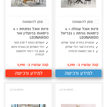
סמן להשוואה
סמן להשוואה
פינת אוכל עגולה + 4
פינת אוכל נפתחת + 6
כיסאות גורמה 1 גבריאל
כיסאות ברוקלין אור
LEONARDO
LEONARDO
אופציית בחירת קוטר שולחן
השולחן נפתח ל 2.40 מטר
בחירת 2 סוגי רגלי שולחן
רגלי השולחן הן בצורת איקס
5 גווני כיסאות לבחירה
מגוון בדי ריפוד לכיסאות
לבחירה
קנה עכשיו ב- 3,290
קנה עכשיו ב- 3,990
למידע ורכישה
למידע ורכישה