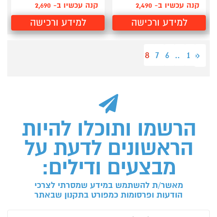
קנה עכשיו ב- 2,490
קנה עכשיו ב- 2,690
למידע ורכישה
למידע ורכישה
8
7
6
...
1
«
הרשמו ותוכלו להיות
הראשונים לדעת על
מבצעים ודילים:
מאשר/ת להשתמש במידע שמסרתי לצרכי
הודעות ופרסומות כמפורט בתקנון שבאתר