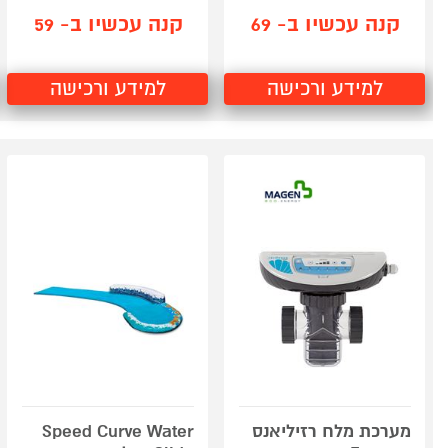
קנה עכשיו ב- 69
קנה עכשיו ב- 59
למידע ורכישה
למידע ורכישה
מערכת מלח רזיליאנס
Speed Curve Water