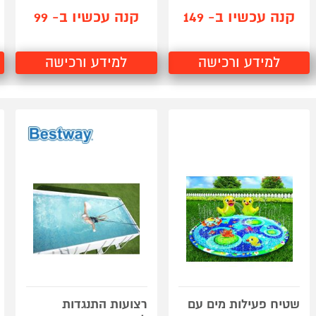
קנה עכשיו ב- 149
קנה עכשיו ב- 99
למידע ורכישה
למידע ורכישה
שטיח פעילות מים עם
רצועות התנגדות