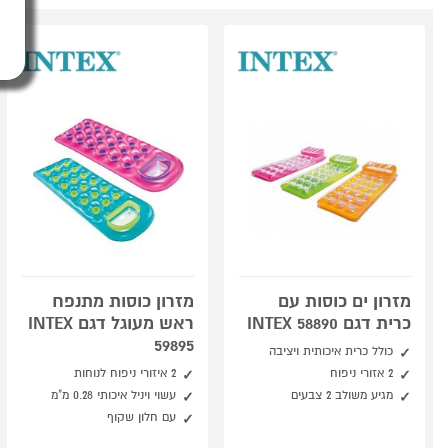
מזרון ים כוסות עם
מזרון כוסות מתנפח
כרית דגם INTEX 58890
ראש מעוגל דגם INTEX
59895
כולל כרית איכותית ויציבה
2 אזורי ניפוח
2 איזורי ניפוח לנוחות
מגיע משולב 2 צבעים
עשוי ויניל איכותי 0.28 מ"מ
עם חלון שקוף