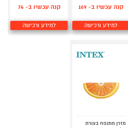
קנה עכשיו ב- 169
קנה עכשיו ב- 74
למידע ורכישה
למידע ורכישה
מזרן מתנפח בצורת