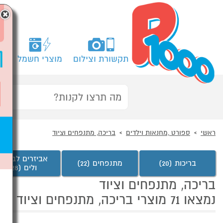
×
תקשורת וצילום
מוצרי חשמל
מח
ראשי
ספורט ,מחנאות וילדים
בריכה, מתנפחים וציוד
אביזרים לבריכה
בריכות (20)
מתנפחים (22)
ולים (28)
בריכה, מתנפחים וציוד
נמצאו 71 מוצרי בריכה, מתנפחים וציוד