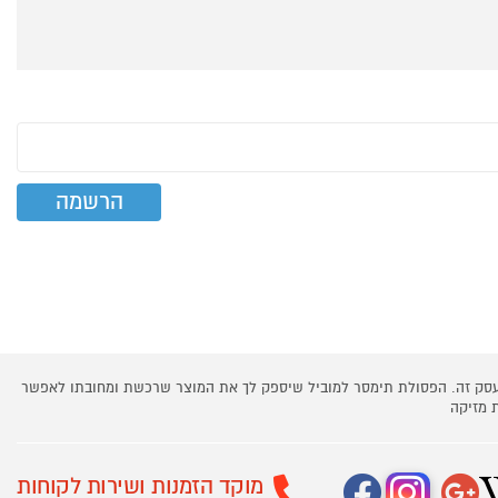
 עסק זה. הפסולת תימסר למוביל שיספק לך את המוצר שרכשת ומחובתו לאפשר
 מזיקה
מוקד הזמנות ושירות לקוחות