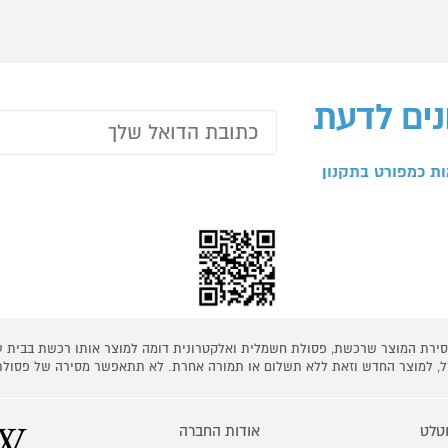
נים לדעת
ת כמפורט בתקנון
 מסירת המוצר שרכשת, פסולת חשמלית ואלקטרונית דומה למוצר אותו רכשת בבית
קל, למוצר החדש וזאת ללא תשלום או תמורה אחרת. לא תתאפשר מסירה של פסולת
טלט
אודות החברה