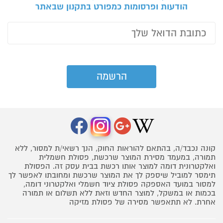
הודעות ופרסומות כמפורט בתקנון שבאתר
קונה נכבד/ה, בהתאם להוראות החוק, הנך רשאי/ת למסור, ללא
תמורה, במעמד מסירת המוצר שרכשת, פסולת חשמלית
ואלקטרונית דומה למוצר אותו רכשת בבית עסק זה. הפסולת
תימסר למוביל שיספק לך את המוצר שרכשת ומחובתו לאפשר לך
למסור במועד האספקה פסולת ציוד חשמלי ואלקטרוני דומה,
בכמות או במשקל, למוצר החדש וזאת ללא תשלום או תמורה
אחרת. לא תתאפשר מסירה של פסולת מזיקה