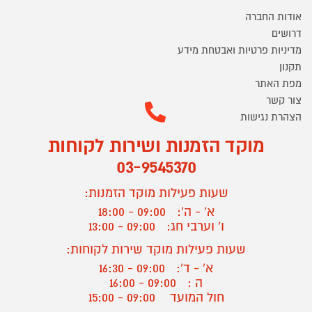
אודות החברה
דרושים
מדיניות פרטיות ואבטחת מידע
תקנון
מפת האתר
צור קשר
הצהרת נגישות
מוקד הזמנות ושירות לקוחות
03-9545370
שעות פעילות מוקד הזמנות:
א' - ה':
09:00 - 18:00
ו' וערבי חג:
09:00 - 13:00
שעות פעילות מוקד שירות לקוחות:
א' - ד':
09:00 - 16:30
ה :
09:00 - 16:00
חול המועד
09:00 - 15:00