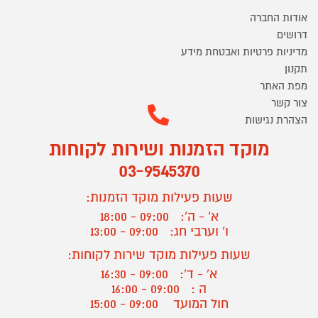
אודות החברה
דרושים
מדיניות פרטיות ואבטחת מידע
תקנון
מפת האתר
צור קשר
הצהרת נגישות
מוקד הזמנות ושירות לקוחות
03-9545370
שעות פעילות מוקד הזמנות:
א' - ה':
09:00 - 18:00
ו' וערבי חג:
09:00 - 13:00
שעות פעילות מוקד שירות לקוחות:
א' - ד':
09:00 - 16:30
ה :
09:00 - 16:00
חול המועד
09:00 - 15:00