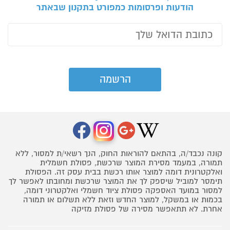
הודעות ופרסומות כמפורט בתקנון שבאתר
קונה נכבד/ה, בהתאם להוראות החוק, הנך רשאי/ת למסור, ללא
תמורה, במעמד מסירת המוצר שרכשת, פסולת חשמלית
ואלקטרונית דומה למוצר אותו רכשת בבית עסק זה. הפסולת
תימסר למוביל שיספק לך את המוצר שרכשת ומחובתו לאפשר לך
למסור במועד האספקה פסולת ציוד חשמלי ואלקטרוני דומה,
בכמות או במשקל, למוצר החדש וזאת ללא תשלום או תמורה
אחרת. לא תתאפשר מסירה של פסולת מזיקה